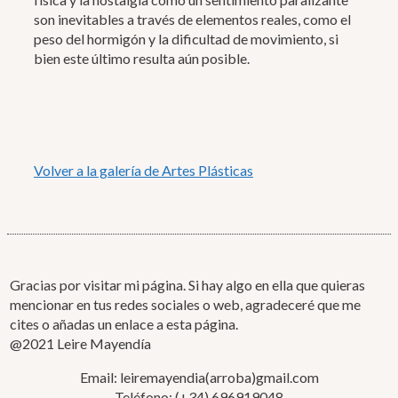
son inevitables a través de elementos reales, como el
peso del hormigón y la dificultad de movimiento, si
bien este último resulta aún posible.
Volver a la galería de Artes Plásticas
Gracias por visitar mi página. Si hay algo en ella que quieras
mencionar en tus redes sociales o web, agradeceré que me
cites o añadas un enlace a esta página.
@2021 Leire Mayendía
Email: leiremayendia(arroba)gmail.com
Teléfono: (+34) 696919048