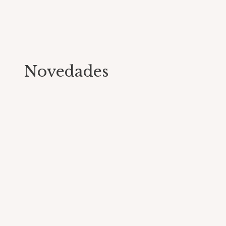
Novedades