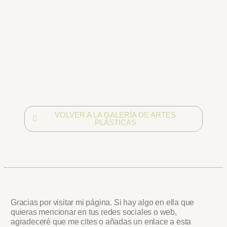
VOLVER A LA GALERÍA DE ARTES
PLÁSTICAS
Gracias por visitar mi página. Si hay algo en ella que
quieras mencionar en tus redes sociales o web,
agradeceré que me cites o añadas un enlace a esta