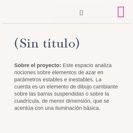
(Sin título)
Sobre el proyecto:
Este espacio analiza
nociones sobre elementos de azar en
parámetros estables e inestables. La
cuerda es un elemento de dibujo cambiante
sobre las barras suspendidas o sobre la
cuadrícula, de menor dimensión, que se
acentúa con una iluminación básica.