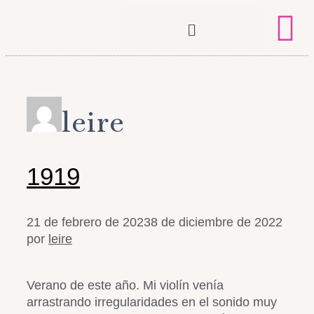
leire
1919
21 de febrero de 2023
8 de diciembre de 2022
por
leire
Verano de este año. Mi violín venía
arrastrando irregularidades en el sonido muy