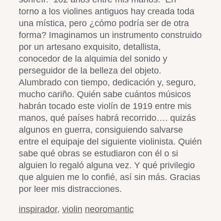
torno a los violines antiguos hay creada toda
una mística, pero ¿cómo podría ser de otra
forma? Imaginamos un instrumento construido
por un artesano exquisito, detallista,
conocedor de la alquimia del sonido y
perseguidor de la belleza del objeto.
Alumbrado con tiempo, dedicación y, seguro,
mucho cariño. Quién sabe cuántos músicos
habrán tocado este violín de 1919 entre mis
manos, qué países habrá recorrido…. quizás
algunos en guerra, consiguiendo salvarse
entre el equipaje del siguiente violinista. Quién
sabe qué obras se estudiaron con él o si
alguien lo regaló alguna vez. Y qué privilegio
que alguien me lo confié, así sin más. Gracias
por leer mis distracciones.
inspirador
,
violin
neoromantic