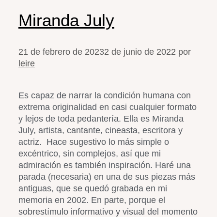
Miranda July
21 de febrero de 2023
2 de junio de 2022
por
leire
Es capaz de narrar la condición humana con
extrema originalidad en casi cualquier formato
y lejos de toda pedantería. Ella es Miranda
July, artista, cantante, cineasta, escritora y
actriz. Hace sugestivo lo más simple o
excéntrico, sin complejos, así que mi
admiración es también inspiración. Haré una
parada (necesaria) en una de sus piezas más
antiguas, que se quedó grabada en mi
memoria en 2002. En parte, porque el
sobrestímulo informativo y visual del momento