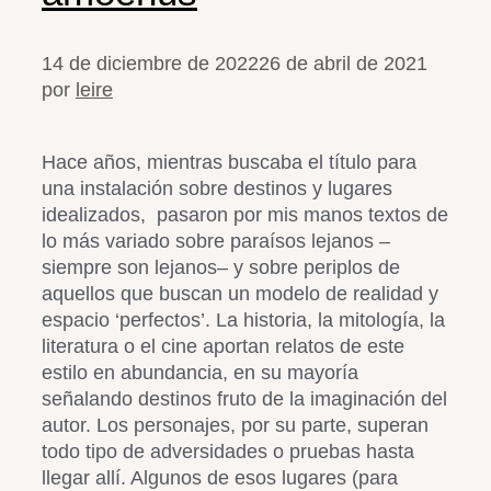
14 de diciembre de 2022
26 de abril de 2021
por
leire
Hace años, mientras buscaba el título para
una instalación sobre destinos y lugares
idealizados, pasaron por mis manos textos de
lo más variado sobre paraísos lejanos –
siempre son lejanos– y sobre periplos de
aquellos que buscan un modelo de realidad y
espacio ‘perfectos’. La historia, la mitología, la
literatura o el cine aportan relatos de este
estilo en abundancia, en su mayoría
señalando destinos fruto de la imaginación del
autor. Los personajes, por su parte, superan
todo tipo de adversidades o pruebas hasta
llegar allí. Algunos de esos lugares (para